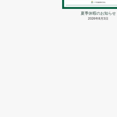
夏季休暇のお知らせ
2026年8月3日