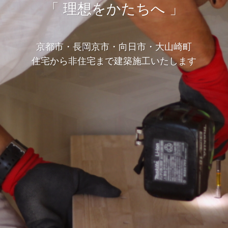
「 理想をかたちへ 」
京都市・長岡京市・向日市・大山崎町
住宅から非住宅まで建築施工いたします