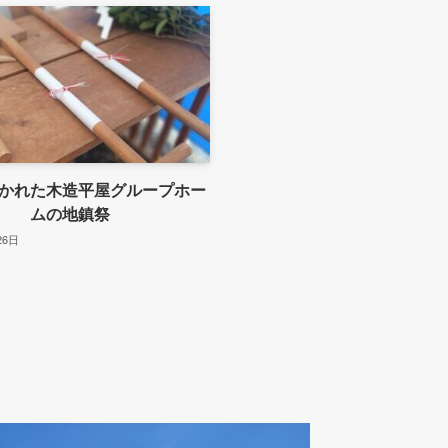
かれた木造平屋グループホー
ムの地鎮祭
26日