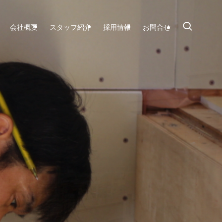
会社概要
スタッフ紹介
採用情報
お問合せ